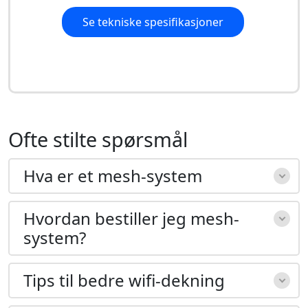
Se tekniske spesifikasjoner
Ofte stilte spørsmål
Hva er et mesh-system
Hvordan bestiller jeg mesh-
system?
Tips til bedre wifi-dekning