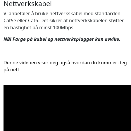
Nettverkskabel
Vi anbefaler å bruke nettverkskabel med standarden
Cat5e eller Cat6. Det sikrer at nettverkskabelen støtter
en hastighet på minst 100Mbps.
NB! Farge på kabel og nettverksplugger kan avvike.
Denne videoen viser deg også hvordan du kommer deg
på nett: