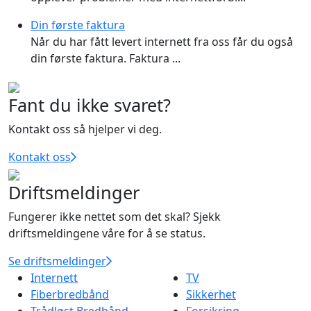
Din første faktura
Når du har fått levert internett fra oss får du også
din første faktura. Faktura ...
Fant du ikke svaret?
Kontakt oss så hjelper vi deg.
Kontakt oss
Driftsmeldinger
Fungerer ikke nettet som det skal? Sjekk
driftsmeldingene våre for å se status.
Se driftsmeldinger
Internett
TV
Fiberbredbånd
Sikkerhet