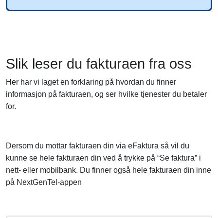
Slik leser du fakturaen fra oss
Her har vi laget en forklaring på hvordan du finner
informasjon på fakturaen, og ser hvilke tjenester du betaler
for.
Dersom du mottar fakturaen din via eFaktura så vil du
kunne se hele fakturaen din ved å trykke på “Se faktura” i
nett- eller mobilbank. Du finner også hele fakturaen din inne
på NextGenTel-appen