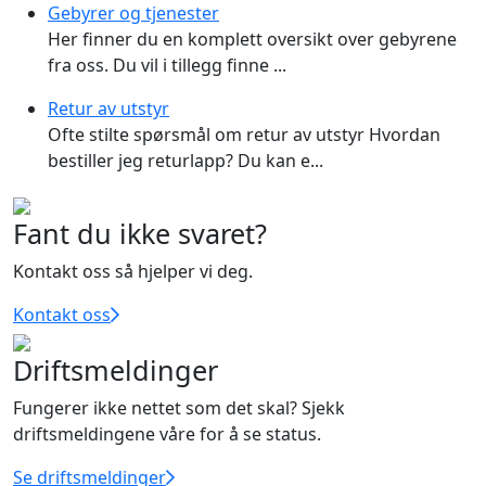
Gebyrer og tjenester
Her finner du en komplett oversikt over gebyrene
fra oss. Du vil i tillegg finne ...
Retur av utstyr
Ofte stilte spørsmål om retur av utstyr Hvordan
bestiller jeg returlapp? Du kan e...
Fant du ikke svaret?
Kontakt oss så hjelper vi deg.
Kontakt oss
Driftsmeldinger
Fungerer ikke nettet som det skal? Sjekk
driftsmeldingene våre for å se status.
Se driftsmeldinger