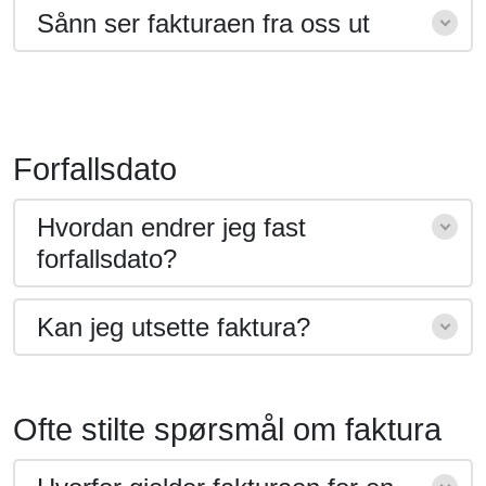
Sånn ser fakturaen fra oss ut
Forfallsdato
Hvordan endrer jeg fast
forfallsdato?
Kan jeg utsette faktura?
Ofte stilte spørsmål om faktura