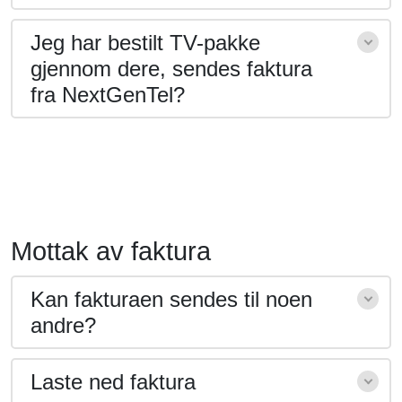
Jeg har bestilt TV-pakke
gjennom dere, sendes faktura
fra NextGenTel?
Mottak av faktura
Kan fakturaen sendes til noen
andre?
Laste ned faktura